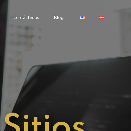
Contáctenos
Blogs
Sitios