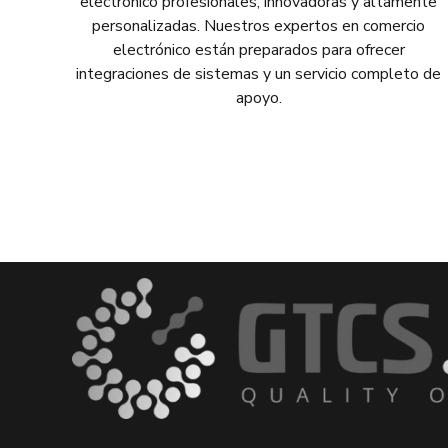
electrónico profesionales, innovadoras y altamente
personalizadas. Nuestros expertos en comercio
electrónico están preparados para ofrecer
integraciones de sistemas y un servicio completo de
apoyo.