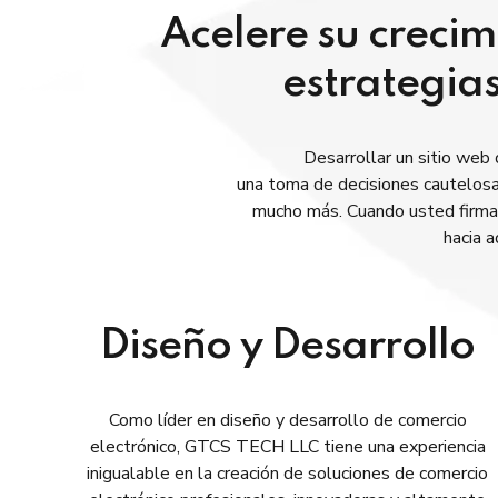
Acelere su creci
estrategias
Desarrollar un sitio web 
una toma de decisiones cautelosa
mucho más. Cuando usted firma 
hacia a
Diseño y Desarrollo
Como líder en diseño y desarrollo de comercio
electrónico, GTCS TECH LLC tiene una experiencia
inigualable en la creación de soluciones de comercio