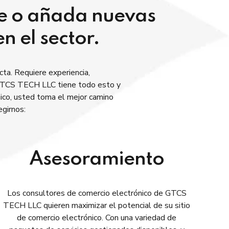
ne o añada nuevas
n el sector.
cta. Requiere experiencia,
. GTCS TECH LLC tiene todo esto y
ico, usted toma el mejor camino
egirnos:
Asesoramiento
Los consultores de comercio electrónico de GTCS
TECH LLC quieren maximizar el potencial de su sitio
de comercio electrónico. Con una variedad de