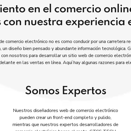
miento en el comercio onli
 con nuestra experiencia e
de comercio electrónico no es como conducir por una carretera re
, un diseño bien pensado y abundante información tecnológica
con nosotros para desarrollar un sitio web de comercio electrón
delante en las ventas en línea. Aquí hay algunas razones para el
Somos Expertos
Nuestros diseñadores web de comercio electrónico
pueden crear un front-end completo y pulido,
mientras que nuestros expertos desarrolladores de