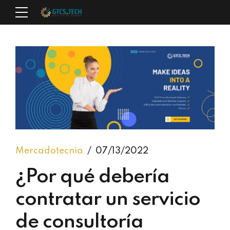
Mercadotecnia
07/13/2022
¿Por qué debería
contratar un servicio
de consultoría