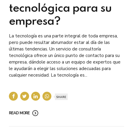
tecnológica para su
empresa?
La tecnología es una parte integral de toda empresa,
pero puede resultar abrumador estar al día de las
últimas tendencias. Un servicio de consultoría
tecnológica ofrece un único punto de contacto para su
empresa, dándole acceso a un equipo de expertos que
le ayudarán a elegir las soluciones adecuadas para
cualquier necesidad. La tecnología es...
SHARE
READ MORE